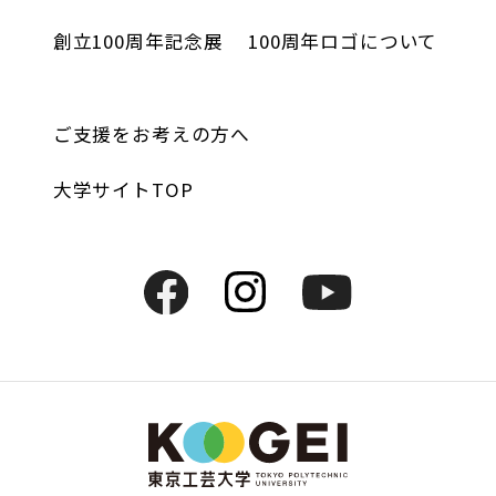
創立100周年記念展
100周年ロゴについて
ご支援をお考えの方へ
大学サイトTOP