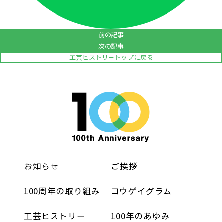
前の記事
次の記事
工芸ヒストリートップに戻る
お知らせ
ご挨拶
100周年の取り組み
コウゲイグラム
工芸ヒストリー
100年のあゆみ