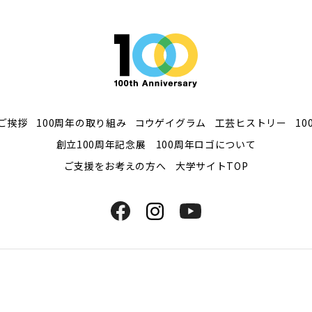
ご挨拶
100周年の取り組み
コウゲイグラム
工芸ヒストリー
1
創立100周年記念展
100周年ロゴについて
ご支援をお考えの方へ
大学サイトTOP