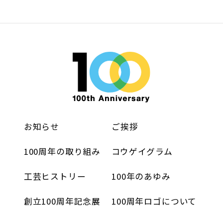
お知らせ
ご挨拶
100周年の取り組み
コウゲイグラム
工芸ヒストリー
100年のあゆみ
創立100周年記念展
100周年ロゴについて