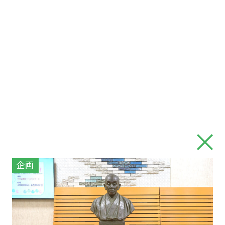
Close
企画