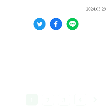
2024.03.29
1
2
3
4