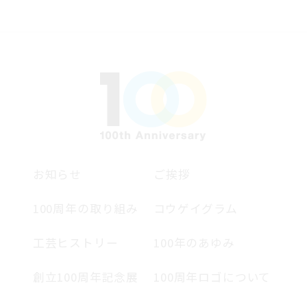
お知らせ
ご挨拶
100周年の取り組み
コウゲイグラム
工芸ヒストリー
100年のあゆみ
創立100周年記念展
100周年ロゴについて